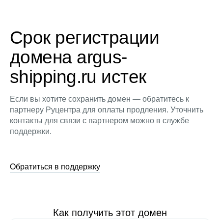
Срок регистрации
домена argus-
shipping.ru истек
Если вы хотите сохранить домен — обратитесь к
партнеру Руцентра для оплаты продления. Уточнить
контакты для связи с партнером можно в службе
поддержки.
Обратиться в поддержку
Как получить этот домен