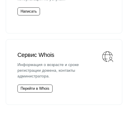
Написать
Сервис Whois
Информация о возрасте и сроке
регистрации домена, контакты
администратора.
Перейти в Whois