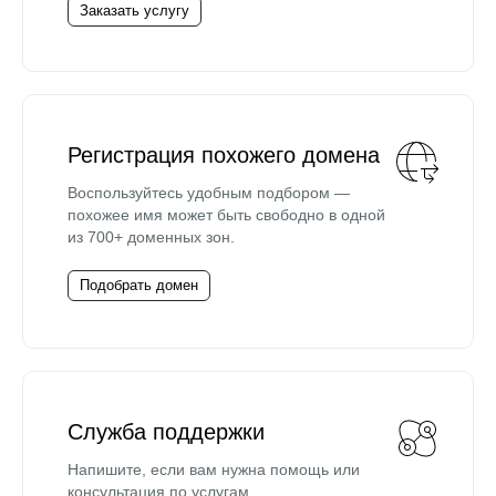
Заказать услугу
Регистрация похожего домена
Воспользуйтесь удобным подбором —
похожее имя может быть свободно в одной
из 700+ доменных зон.
Подобрать домен
Служба поддержки
Напишите, если вам нужна помощь или
консультация по услугам.