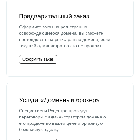
Предварительный заказ
Оформите заказ на регистрацию
освобождающегося домена: вы сможете
претендовать на регистрацию домена, если
текущий администратор его не продлит.
Оформить заказ
Услуга «Доменный брокер»
Специалисты Руцентра проведут
переговоры с администратором домена о
его продаже по вашей цене и организуют
безопасную сделку.