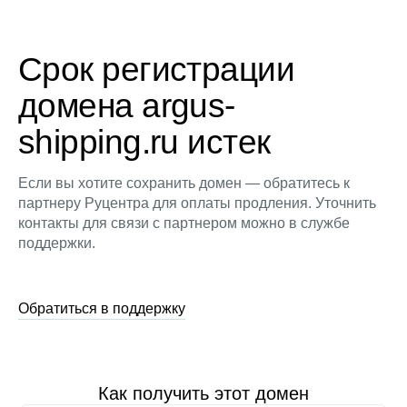
Срок регистрации
домена argus-
shipping.ru истек
Если вы хотите сохранить домен — обратитесь к
партнеру Руцентра для оплаты продления. Уточнить
контакты для связи с партнером можно в службе
поддержки.
Обратиться в поддержку
Как получить этот домен