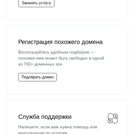
Заказать услугу
Регистрация похожего домена
Воспользуйтесь удобным подбором —
похожее имя может быть свободно в одной
из 700+ доменных зон.
Подобрать домен
Служба поддержки
Напишите, если вам нужна помощь или
консультация по услугам.