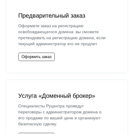
Предварительный заказ
Оформите заказ на регистрацию
освобождающегося домена: вы сможете
претендовать на регистрацию домена, если
текущий администратор его не продлит.
Оформить заказ
Услуга «Доменный брокер»
Специалисты Руцентра проведут
переговоры с администратором домена о
его продаже по вашей цене и организуют
безопасную сделку.