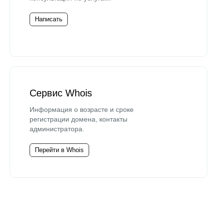
Написать
Сервис Whois
Информация о возрасте и сроке
регистрации домена, контакты
администратора.
Перейти в Whois