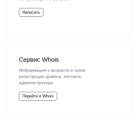
Написать
Сервис Whois
Информация о возрасте и сроке
регистрации домена, контакты
администратора.
Перейти в Whois