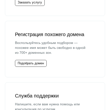
Заказать услугу
Регистрация похожего домена
Воспользуйтесь удобным подбором —
похожее имя может быть свободно в одной
из 700+ доменных зон.
Подобрать домен
Служба поддержки
Напишите, если вам нужна помощь или
консультация по услугам.