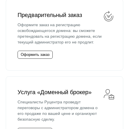
Предварительный заказ
Оформите заказ на регистрацию
освобождающегося домена: вы сможете
претендовать на регистрацию домена, если
текущий администратор его не продлит.
Оформить заказ
Услуга «Доменный брокер»
Специалисты Руцентра проведут
переговоры с администратором домена о
его продаже по вашей цене и организуют
безопасную сделку.