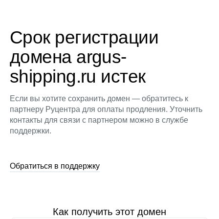
Срок регистрации
домена argus-
shipping.ru истек
Если вы хотите сохранить домен — обратитесь к
партнеру Руцентра для оплаты продления. Уточнить
контакты для связи с партнером можно в службе
поддержки.
Обратиться в поддержку
Как получить этот домен