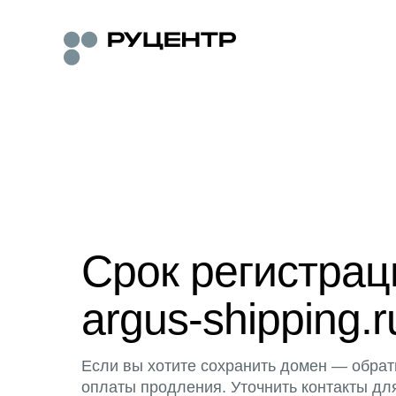
Срок регистра
argus-shipping.r
Если вы хотите сохранить домен — обрат
оплаты продления. Уточнить контакты дл