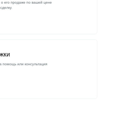
о его продаже по вашей цене
сделку.
жки
а помощь или консультация