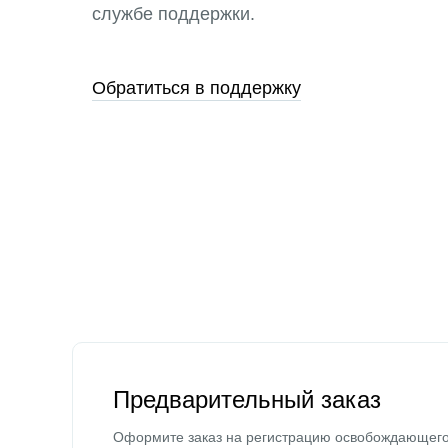
службе поддержки.
Обратиться в поддержку
Предварительный заказ
Оформите заказ на регистрацию освобождающег