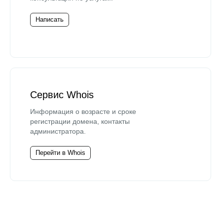
Написать
Сервис Whois
Информация о возрасте и сроке
регистрации домена, контакты
администратора.
Перейти в Whois