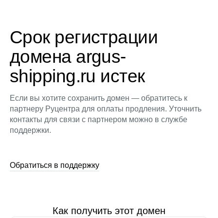
Срок регистрации
домена argus-
shipping.ru истек
Если вы хотите сохранить домен — обратитесь к
партнеру Руцентра для оплаты продления. Уточнить
контакты для связи с партнером можно в службе
поддержки.
Обратиться в поддержку
Как получить этот домен