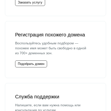
Заказать услугу
Регистрация похожего домена
Воспользуйтесь удобным подбором —
похожее имя может быть свободно в одной
из 700+ доменных зон.
Подобрать домен
Служба поддержки
Напишите, если вам нужна помощь или
консультация по услугам.