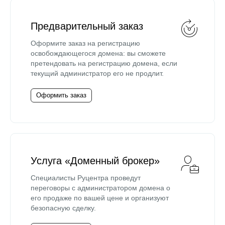
Предварительный заказ
Оформите заказ на регистрацию
освобождающегося домена: вы сможете
претендовать на регистрацию домена, если
текущий администратор его не продлит.
Оформить заказ
Услуга «Доменный брокер»
Специалисты Руцентра проведут
переговоры с администратором домена о
его продаже по вашей цене и организуют
безопасную сделку.